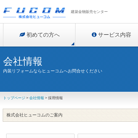
建築金物販売センター
初めての方へ
サービス内容
会社情報
内装リフォームならヒューコムへお問合せください
トップページ
>
会社情報
> 採用情報
株式会社ヒューコムのご案内