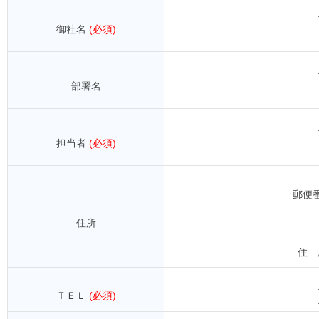
御社名
(必須)
部署名
担当者
(必須)
郵便
住所
住 
ＴＥＬ
(必須)