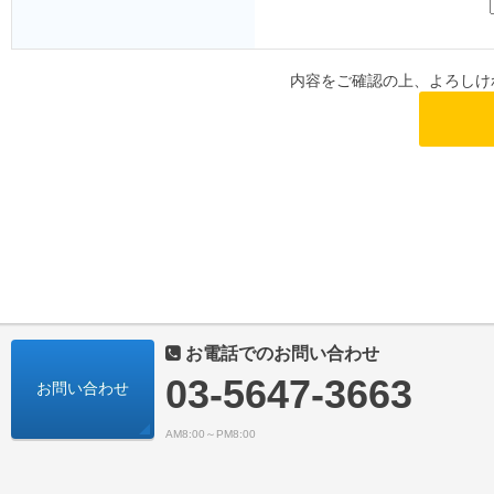
内容をご確認の上、よろしけ
お電話でのお問い合わせ
03-5647-3663
お問い合わせ
AM8:00～PM8:00