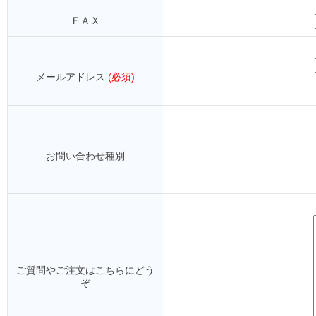
ＦＡＸ
メールアドレス
(必須)
お問い合わせ種別
ご質問やご注文はこちらにどう
ぞ