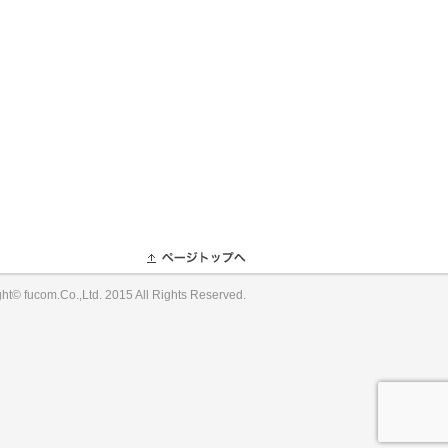
ght© fucom.Co.,Ltd. 2015 All Rights Reserved.