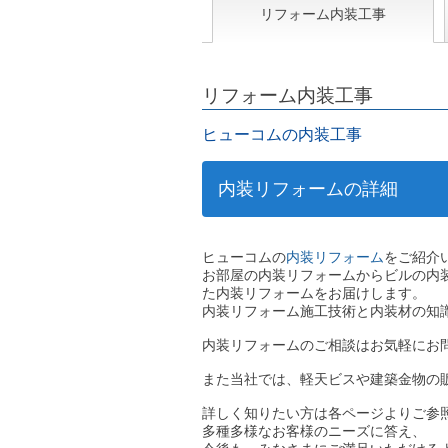
リフォーム内装工事
リフォーム内装工事
ヒューコムの内装工事
内装リフォームの詳細
ヒューコムの
内装リフォーム
をご紹介
お部屋の内装リフォームからビルの内
た内装リフォームをお届けします。
内装リフォーム施工技術と内装材の知
内装リフォームのご相談はお気軽にお
また当社では、軽天ビスや建築金物の
詳しく知りたい方は各ページよりご参
多種多様なお客様のニーズに答え、