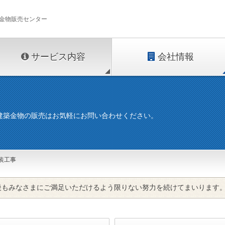
金物販売センター
サービス内容
会社情報
建築金物の販売はお気軽にお問い合わせください。
装工事
後もみなさまにご満足いただけるよう限りない努力を続けてまいります