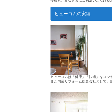
今後も、みなさまにご満足いただける
ヒューコムの実績
ヒューコムは「健康」「快適」をコン
また内装リフォーム総合会社として、