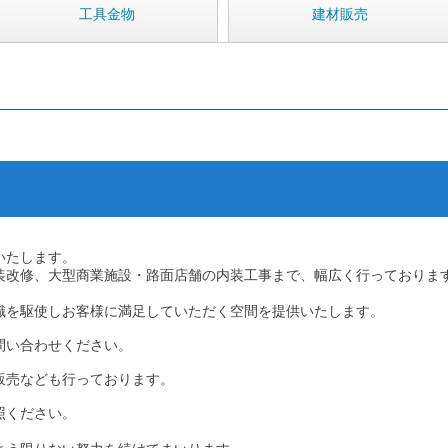
工具金物
建材販売
いたします。
装改修、大型商業施設・路面店舗の内装工事まで、幅広く行っておりま
識を駆使しお客様に満足していただく空間を提供いたします。
問い合わせください。
販売なども行っております。
照ください。