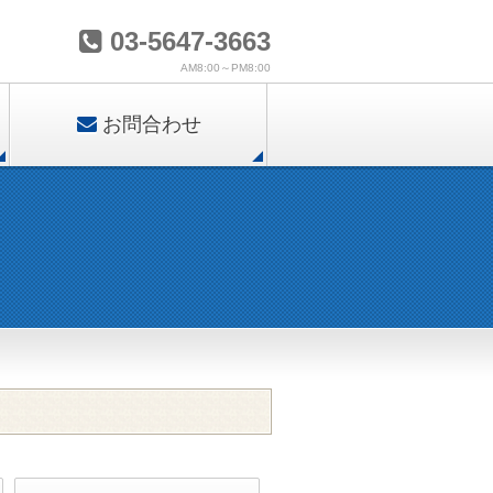
03-5647-3663
AM8:00～PM8:00
お問合わせ
。