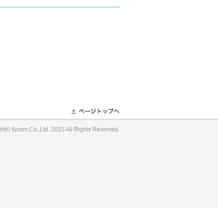
ght© fucom.Co.,Ltd. 2015 All Rights Reserved.