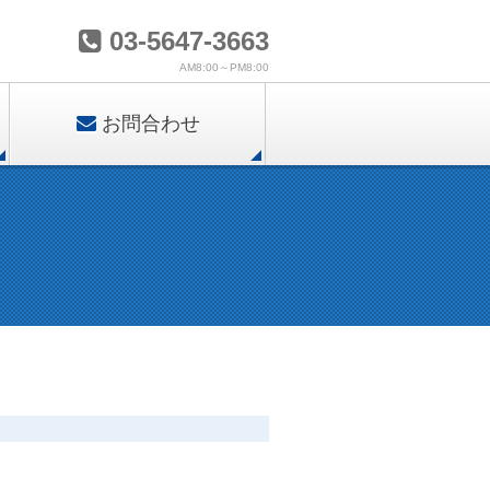
03-5647-3663
AM8:00～PM8:00
お問合わせ