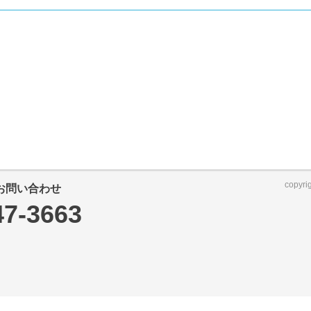
copyri
お問い合わせ
47-3663