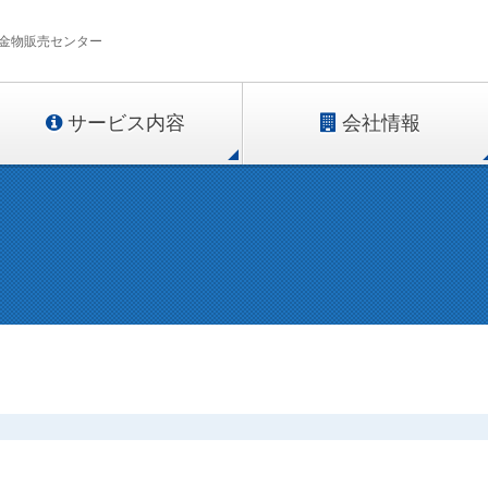
金物販売センター
サービス内容
会社情報