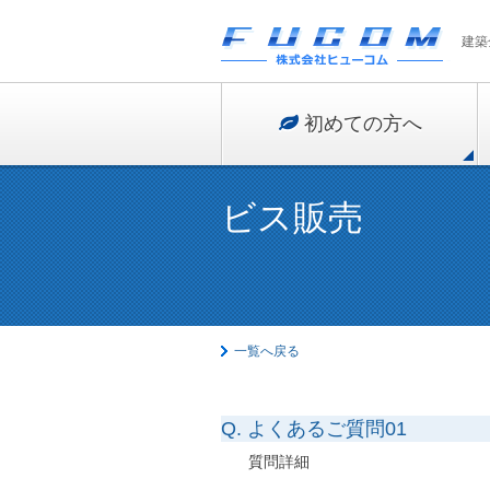
建築
初めての方へ
ビス販売
一覧へ戻る
Q. よくあるご質問01
質問詳細